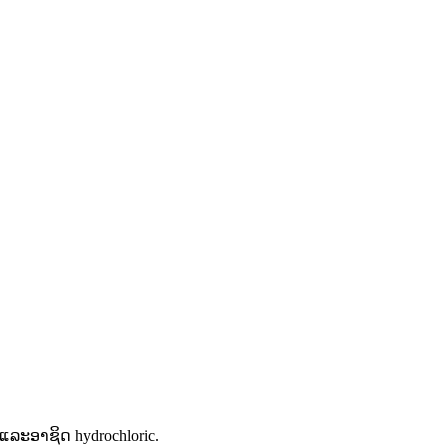
ແລະອາຊິດ hydrochloric.