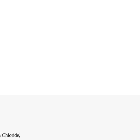
m Chloride,