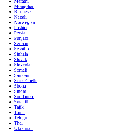
Marathi
Mongolian
Burmese
Nepali
Norwegian
Pashto
Persian
Punjabi
Serbian
Sesotho
Sinhala
Slovak
Slovenian
Somali
Samoan
Scots Gaelic
Shona
Sindhi
Sundanese
Swahili
Tajik
Tamil
Telugu
Thai
Ukrainian