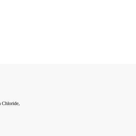
m Chloride,